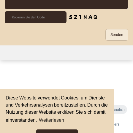
Diese Website verwendet Cookies, um Dienste
und Verkehrsanalysen bereitzustellen. Durch die
Nutzung dieser Website erklären Sie sich damit
einverstanden.
Weiterlesen