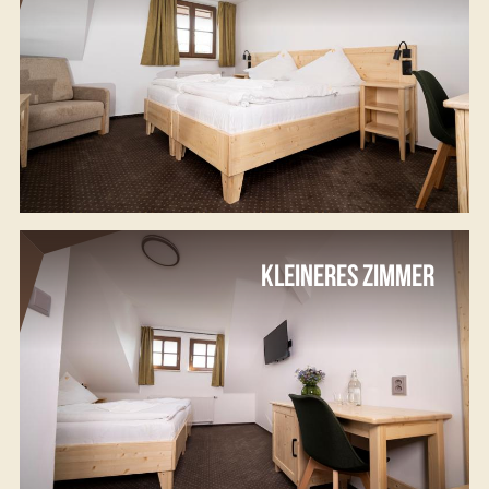
KLEINERES ZIMMER