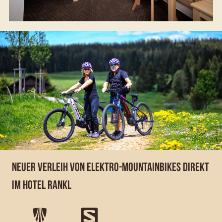
NEUER VERLEIH VON ELEKTRO-MOUNTAINBIKES DIREKT
IM HOTEL RANKL