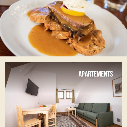
APARTEMENTS