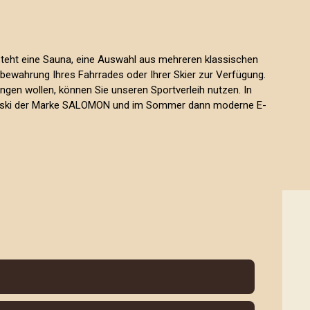
steht eine Sauna, eine Auswahl aus mehreren klassischen
ewahrung Ihres Fahrrades oder Ihrer Skier zur Verfügung.
ngen wollen, können Sie unseren Sportverleih nutzen. In
ufski der Marke SALOMON und im Sommer dann moderne E-