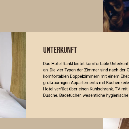
UNTERKUNFT
Das Hotel Rankl bietet komfortable Unterkün
an. Die vier Typen der Zimmer sind nach der 
komfortablen Doppelzimmern mit einem Ehebe
großräumigen Appartements mit Küchenzeil
Hotel verfügt über einen Kühlschrank, TV mit
Dusche, Badetücher, wesentliche hygienische 