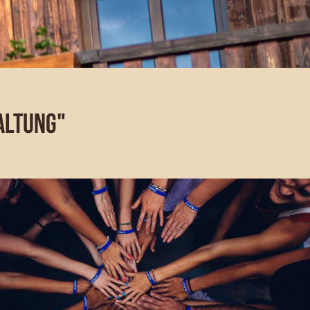
ALTUNG"