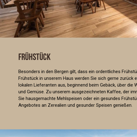
FRÜHSTÜCK
Besonders in den Bergen gilt, dass ein ordentliches Frühstü
Frühstück in unserem Haus werden Sie sich gerne zurück e
lokalen Lieferanten aus, beginnend beim Gebäck, über die
und Gemüse. Zu unserem ausgezeichneten Kaffee, der imm
Sie hausgemachte Mehlspeisen oder ein gesundes Frühstü
Angebotes an Zerealien und gesunder Speisen genießen.