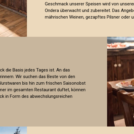
Geschmack unserer Speisen wird von unsere
Ondera überwacht und zubereitet. Das Angeb
mährischen Weinen, gezapftes Pilsner oder u
ck die Basis jedes Tages ist. An das
rinnern. Wir suchen das Beste von den
 Wurstwaren bis hin zum frischen Saisonobst
er im gesamten Restaurant duftet, können
ck in Form des abwechslungsreichen