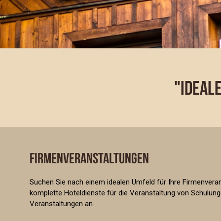
"IDEAL
FIRMENVERANSTALTUNGEN
Suchen Sie nach einem idealen Umfeld für Ihre Firmenverans
komplette Hoteldienste für die Veranstaltung von Schulun
Veranstaltungen an.