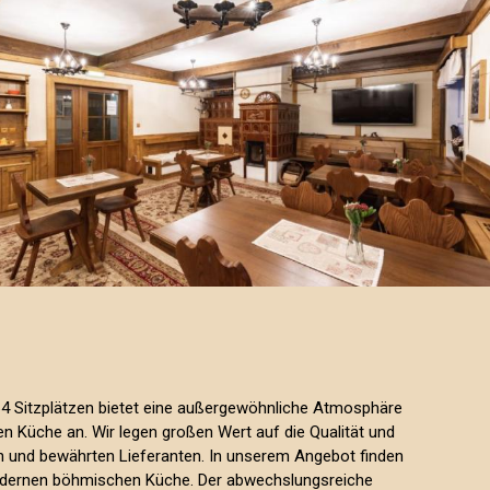
 64 Sitzplätzen bietet eine außergewöhnliche Atmosphäre
Küche an. Wir legen großen Wert auf die Qualität und
en und bewährten Lieferanten. In unserem Angebot finden
odernen böhmischen Küche. Der abwechslungsreiche