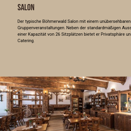
SALON
Der typische Böhmerwald Salon mit einem unübersehbaren K
Gruppenveranstaltungen. Neben der standardmäßigen Ausst
einer Kapazität von 26 Sitzplätzen bietet er Privatsphäre
Catering.